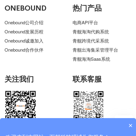
ONEBOUND
热门产品
Onebound公司介绍
电商API平台
Onebound发展历程
青舰海淘代购系统
Onebound诚邀加入
青舰跨境代采系统
Onebound合作伙伴
青舰出海集采管理平台
青舰海淘Saas系统
关注我们
联系客服
×
万邦科技公众号
联系电话：19970108113