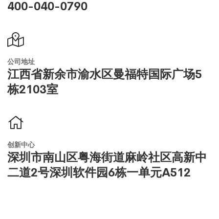
400-040-0790
公司地址
江西省新余市渝水区曼福特国际广场5
栋2103室
创新中心
深圳市南山区粤海街道麻岭社区高新中
二道2号深圳软件园6栋一单元A512