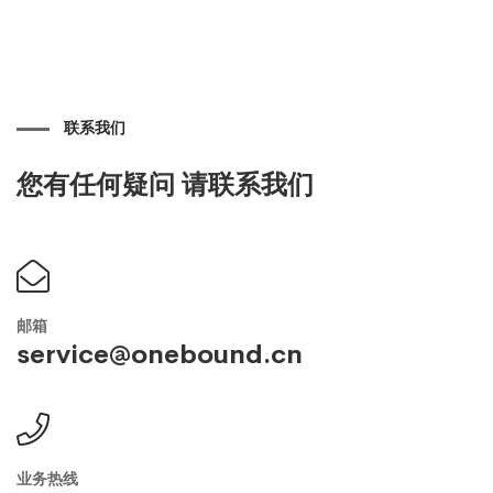
联系我们
您有任何疑问
请联系我们
邮箱
service@onebound.cn
业务热线