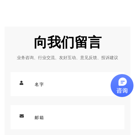
向我们留言
业务咨询、行业交流、友好互动、意见反馈、投诉建议