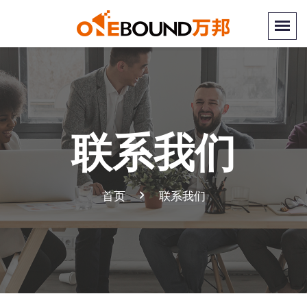
联系我们
首页
联系我们