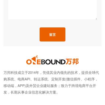
留言
万邦科技成立于2014年，凭借其业内领先的技术，提供全球代
购系统、电商API、转运系统、定制开发(微信插件、小程序，
移动端，APP)及外贸企业建站服务；致力于跨境电商平台开
发，长期从事企业信息化解决方案。