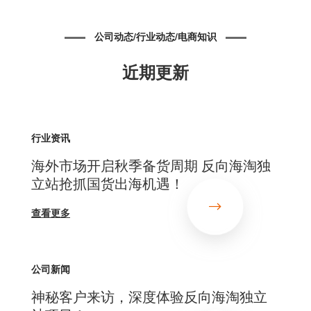
公司动态/行业动态/电商知识
近期更新
行业资讯
海外市场开启秋季备货周期 反向海淘独
立站抢抓国货出海机遇！
查看更多
公司新闻
神秘客户来访，深度体验反向海淘独立