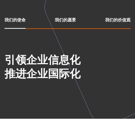
我们的使命
我们的愿景
我们的价值观
引领企业信息化
推进企业国际化