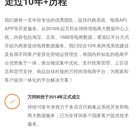
走过10年+历程
我们拥有一支年轻专业的优秀团队，提供代购系统、电商API、
APP等开发服务。从2016年起万邦全球跨境电商大数据中心上
线，内容包括淘宝、京东、1688等电商数据，逐渐以平台方式
开始为商家提供电商数据服务。我们结合10年来跨境系统建设
及各国不同客户差异化营销运营理念，将国内外知名的电商平
台优势集于一体，推出物流集中优化、支付统筹管理、上百语
言和货币支持、商品自动对接的万邦跨境电商平台，为商家和
客户提供一体化的平台解决方案！
万邦科技于2014年正式成立
持续10多年来致力于多语言代购集运系统开发和电
商大数据服务，已为全球30多个国家客户提供技术
服务。