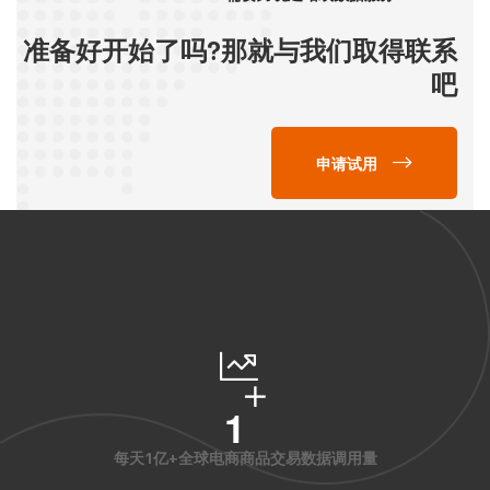
准备好开始了吗?
那就与我们取得联系
吧
申请试用
1
每天1亿+全球电商商品交易数据调用量