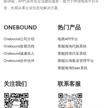
移动端，APP)及外贸企业建站服务；致力于跨境电商平台开
发，长期从事企业信息化解决方案。
ONEBOUND
热门产品
Onebound公司介绍
电商API平台
Onebound发展历程
青舰海淘代购系统
Onebound诚邀加入
青舰跨境代采系统
Onebound合作伙伴
青舰出海集采管理平台
青舰海淘Saas系统
关注我们
联系客服