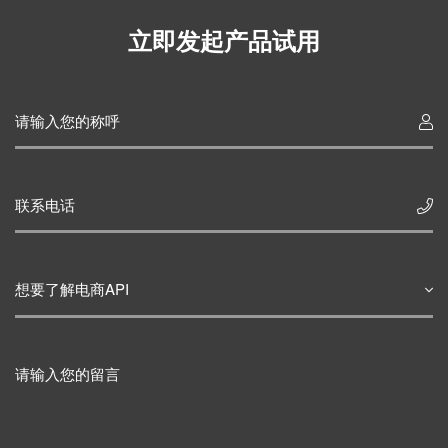
立即发起产品试用