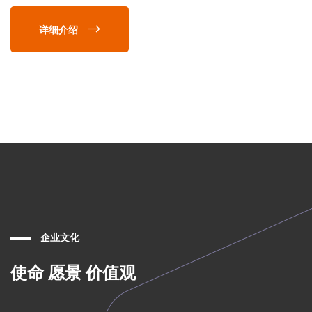
详细介绍
企业文化
使命 愿景 价值观