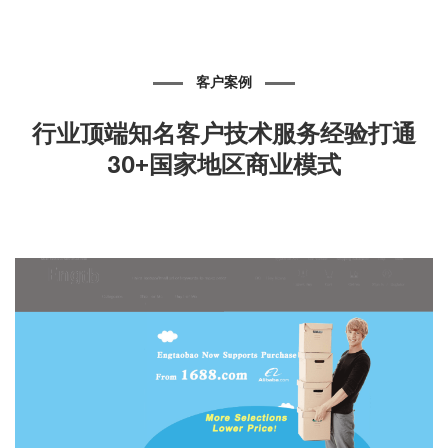
客户案例
行业顶端知名客户技术服务经验
打通
30+国家地区商业模式