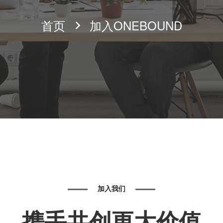
首页
加入ONEBOUND
加入我们
携手共创更大价值