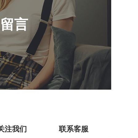
们留言
关注我们
联系客服