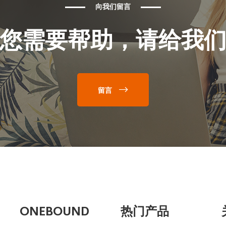
向我们留言
您需要帮助，请给我
留言
ONEBOUND
热门产品