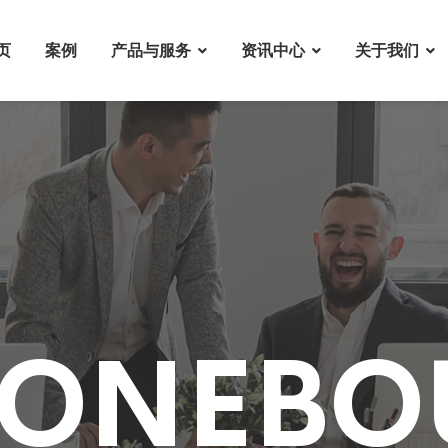
页
案例
产品与服务
资讯中心
关于我们
ONEBO