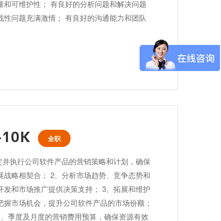
量和可维护性； 有良好的分析问题和解决问题
战性问题充满激情； 有良好的沟通能力和团队
10K
全职
制定并执行公司软件产品的营销策略和计划，确保
展战略相契合； 2、分析市场趋势、竞争态势和
开发和市场推广提供决策支持； 3、拓展和维护
把握市场机会，提升公司软件产品的市场份额；
度、季度及月度的营销费用预算，确保资源有效