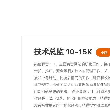
技术总监 10-15K
全职
岗位职责： 1、全面负责网站的研发工作，包
维护、推广、安全等相关技术的管理工作。 2
展和业务计划，协调各部门的工作，建设和发展
建立规范、高效的网络运营管理体系并优化完善
门对网站呈现的要求。 任职要求： 1、计算机
作经验； 2、创造、优化PHP框架能力；精通
发读写数据运维与优化经验；精通搜索引擎原理