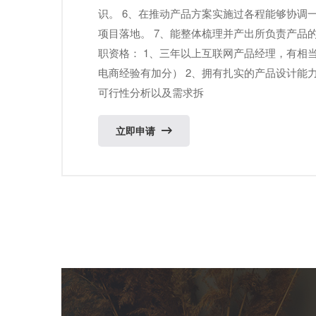
识。 6、在推动产品方案实施过各程能够协调
项目落地。 7、能整体梳理并产出所负责产品
职资格： 1、三年以上互联网产品经理，有相
电商经验有加分） 2、拥有扎实的产品设计能
可行性分析以及需求拆
立即申请