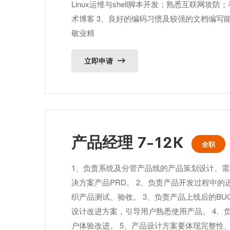
Linux运维与shell脚本开发；熟悉互联网攻
术博客 3、良好的编码习惯及较强的文档编写
敬业精
立即申请
产品经理 7-12K
全职
1、负责系统及分管产品线的产品策划设计、
决方案产品PRD。 2、负责产品开发过程中
织产品测试、验收。 3、负责产品上线后的B
设计改进方案，引导用户熟悉使用产品。 4、
户体验改进。 5、产品设计方案要体现完整性