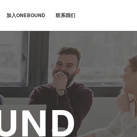
加入ONEBOUND
联系我们
UND