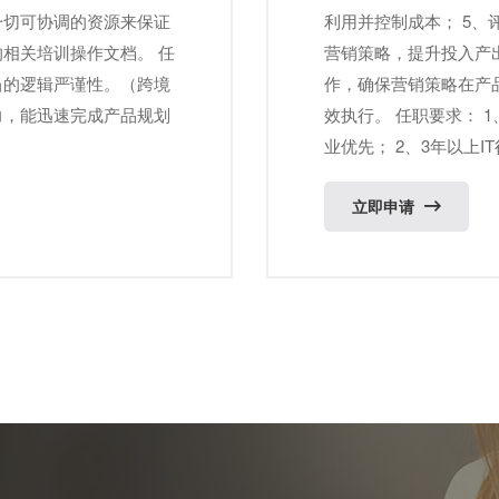
⼀切可协调的资源来保证
利用并控制成本； 5
的相关培训操作文档。 任
营销策略，提升投入产
当的逻辑严谨性。（跨境
作，确保营销策略在产
力，能迅速完成产品规划
效执行。 任职要求： 
业优先； 2、3年以上IT
立即申请