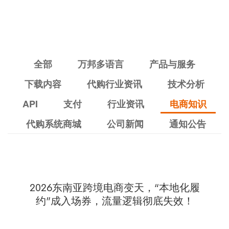
全部
万邦多语言
产品与服务
下载内容
代购行业资讯
技术分析
API
支付
行业资讯
电商知识
代购系统商城
公司新闻
通知公告
2026东南亚跨境电商变天，“本地化履
约”成入场券，流量逻辑彻底失效！