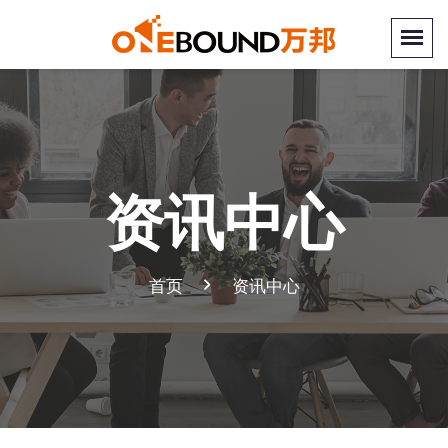
资讯中心
首页
资讯中心