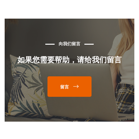
向我们留言
如果您需要帮助，请给我们留言
留言