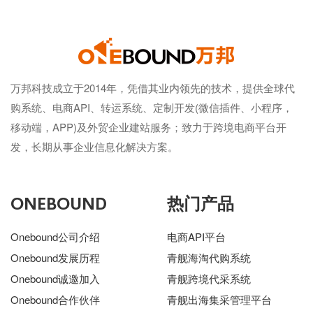
万邦科技成立于2014年，凭借其业内领先的技术，提供全球代
购系统、电商API、转运系统、定制开发(微信插件、小程序，
移动端，APP)及外贸企业建站服务；致力于跨境电商平台开
发，长期从事企业信息化解决方案。
ONEBOUND
热门产品
Onebound公司介绍
电商API平台
Onebound发展历程
青舰海淘代购系统
Onebound诚邀加入
青舰跨境代采系统
Onebound合作伙伴
青舰出海集采管理平台