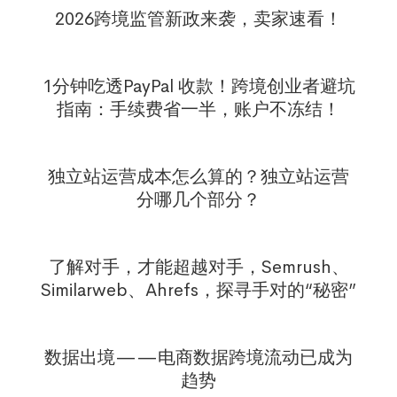
2026跨境监管新政来袭，卖家速看！
1分钟吃透PayPal 收款！跨境创业者避坑
指南：手续费省一半，账户不冻结！
独立站运营成本怎么算的？独立站运营
分哪几个部分？
了解对手，才能超越对手，Semrush、
Similarweb、Ahrefs，探寻手对的“秘密”
数据出境——电商数据跨境流动已成为
趋势